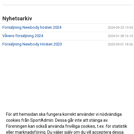
Nyhetsarkiv
Försäljning Newbody hösten 2024
2024-09-29 19:04
Vårens försäljning 2024
2024-01-28 16:14
Försäljning Newbody Hösten 2023
2023-09-01 18:56
För att hemsidan ska fungera korrekt använder vi nödvändiga
cookies från SportAdmin. Dessa går inte att stänga av.
Föreningen kan också använda frivilliga cookies, t.ex. för statistik
eller marknadsföring. Du väljer själv om du vill acceptera dessa.