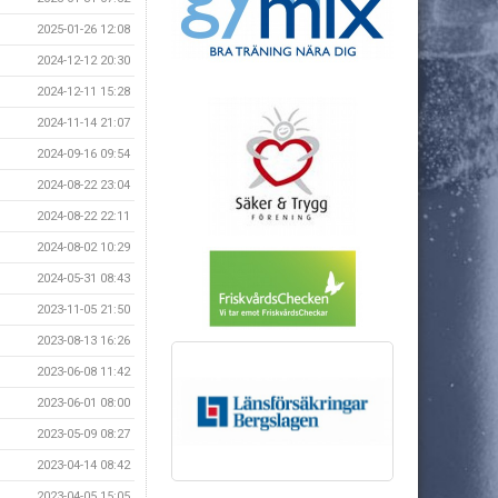
2025-01-26 12:08
2024-12-12 20:30
2024-12-11 15:28
2024-11-14 21:07
2024-09-16 09:54
2024-08-22 23:04
2024-08-22 22:11
2024-08-02 10:29
2024-05-31 08:43
2023-11-05 21:50
2023-08-13 16:26
2023-06-08 11:42
2023-06-01 08:00
2023-05-09 08:27
2023-04-14 08:42
2023-04-05 15:05