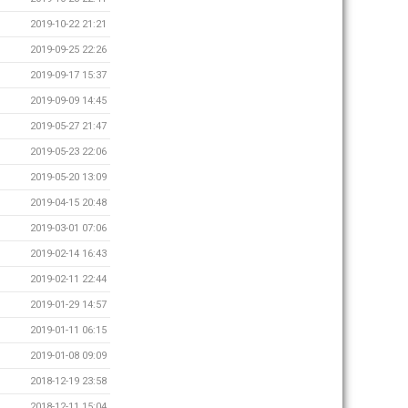
2019-10-22 21:21
2019-09-25 22:26
2019-09-17 15:37
2019-09-09 14:45
2019-05-27 21:47
2019-05-23 22:06
2019-05-20 13:09
2019-04-15 20:48
2019-03-01 07:06
2019-02-14 16:43
2019-02-11 22:44
2019-01-29 14:57
2019-01-11 06:15
2019-01-08 09:09
2018-12-19 23:58
2018-12-11 15:04