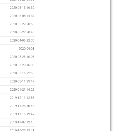
2020-06-13 16:32
2020-06-08 14:37
2020-05-22 20:56
2020-05-22 20:40
2020-04-06 22:30
2020-04-01
2020-03-25 16:08
2020-03-20 16:35
2020-03-16 22:53
2020-03-11 23:17
2020-01-21 14:26
2019-12-11 12:56
2019-11-25 10:48
2019-11-16 19:42
2019-11-07 12:15
2019-10-23 22:41