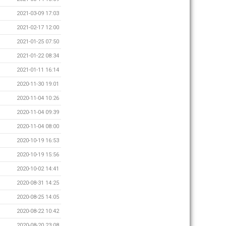
2021-03-09 17:03
2021-02-17 12:00
2021-01-25 07:50
2021-01-22 08:34
2021-01-11 16:14
2020-11-30 19:01
2020-11-04 10:26
2020-11-04 09:39
2020-11-04 08:00
2020-10-19 16:53
2020-10-19 15:56
2020-10-02 14:41
2020-08-31 14:25
2020-08-25 14:05
2020-08-22 10:42
2020-08-20 23:08