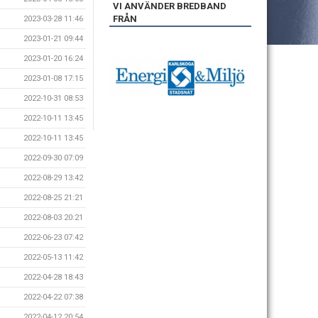
VI ANVÄNDER BREDBAND
FRÅN
2023-03-28 11:46
2023-01-21 09:44
2023-01-20 16:24
2023-01-08 17:15
2022-10-31 08:53
2022-10-11 13:45
2022-10-11 13:45
2022-09-30 07:09
2022-08-29 13:42
2022-08-25 21:21
2022-08-03 20:21
2022-06-23 07:42
2022-05-13 11:42
2022-04-28 18:43
2022-04-22 07:38
2022-04-12 20:54