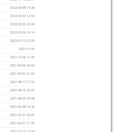
2022-04-08 14:28
2022-03-23 12:04
2022-02-25 20:04
2022-02-06 14:14
2022-01-13 22:59
2021-11-05
2021-10-26 11:40
2021-09-06 20:43
2021-09-02 21:02
2021-08-17 17:24
2021-08-16 23:42
2021-08-04 09:58
2021-06-08 14:36
2021-05-31 20:47
2021-04-01 11:25
2021-03-14 13:59