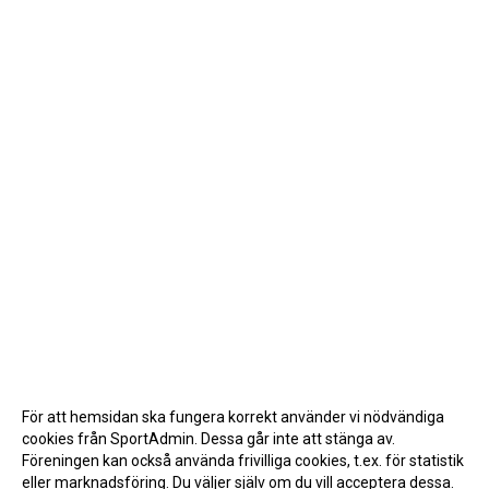
För att hemsidan ska fungera korrekt använder vi nödvändiga
cookies från SportAdmin. Dessa går inte att stänga av.
Föreningen kan också använda frivilliga cookies, t.ex. för statistik
eller marknadsföring. Du väljer själv om du vill acceptera dessa.