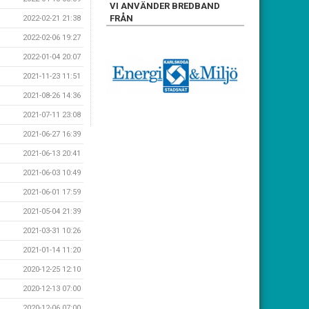
VI ANVÄNDER BREDBAND
FRÅN
2022-02-21 21:38
2022-02-06 19:27
2022-01-04 20:07
2021-11-23 11:51
2021-08-26 14:36
2021-07-11 23:08
2021-06-27 16:39
2021-06-13 20:41
2021-06-03 10:49
2021-06-01 17:59
2021-05-04 21:39
2021-03-31 10:26
2021-01-14 11:20
2020-12-25 12:10
2020-12-13 07:00
2020-12-06 07:00