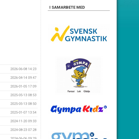
I SAMARBETE MED
2026-06-08 14:23
2026-04-14 09:47
2026-01-05 17:09
2025-05-13 08:53
2025-05-13 08:50
2025-01-07 13:54
2024-11-20 09:33
2024-08-23 07:28
2024-06-06 09:29