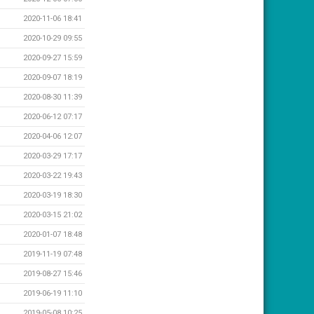
2020-11-06 18:41
2020-10-29 09:55
2020-09-27 15:59
2020-09-07 18:19
2020-08-30 11:39
2020-06-12 07:17
2020-04-06 12:07
2020-03-29 17:17
2020-03-22 19:43
2020-03-19 18:30
2020-03-15 21:02
2020-01-07 18:48
2019-11-19 07:48
2019-08-27 15:46
2019-06-19 11:10
2019-05-08 10:25