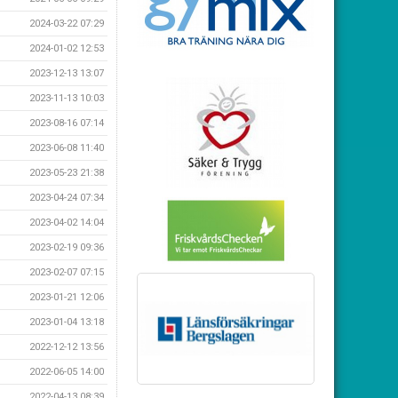
2024-03-22 07:29
2024-01-02 12:53
2023-12-13 13:07
2023-11-13 10:03
2023-08-16 07:14
2023-06-08 11:40
2023-05-23 21:38
2023-04-24 07:34
2023-04-02 14:04
2023-02-19 09:36
2023-02-07 07:15
2023-01-21 12:06
2023-01-04 13:18
2022-12-12 13:56
2022-06-05 14:00
2022-04-13 08:39