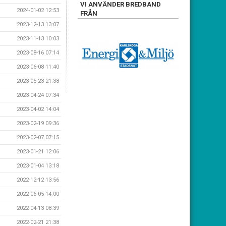
VI ANVÄNDER BREDBAND
2024-01-02 12:53
FRÅN
2023-12-13 13:07
2023-11-13 10:03
2023-08-16 07:14
2023-06-08 11:40
2023-05-23 21:38
2023-04-24 07:34
2023-04-02 14:04
2023-02-19 09:36
2023-02-07 07:15
2023-01-21 12:06
2023-01-04 13:18
2022-12-12 13:56
2022-06-05 14:00
2022-04-13 08:39
2022-02-21 21:38