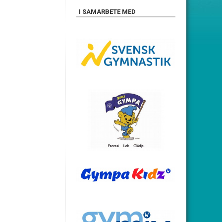
I SAMARBETE MED