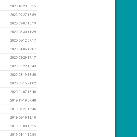
2020-10-29 09:55
2020-09-27 15:59
2020-09-07 18:19
2020-08-30 11:39
2020-06-12 07:17
2020-04-06 12:07
2020-03-29 17:17
2020-03-22 19:43
2020-03-19 18:30
2020-03-15 21:02
2020-01-07 18:48
2019-11-19 07:48
2019-08-27 15:46
2019-06-19 11:10
2019-05-08 10:25
2019-04-11 10:54