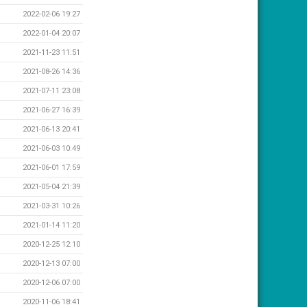
2022-02-06 19:27
2022-01-04 20:07
2021-11-23 11:51
2021-08-26 14:36
2021-07-11 23:08
2021-06-27 16:39
2021-06-13 20:41
2021-06-03 10:49
2021-06-01 17:59
2021-05-04 21:39
2021-03-31 10:26
2021-01-14 11:20
2020-12-25 12:10
2020-12-13 07:00
2020-12-06 07:00
2020-11-06 18:41