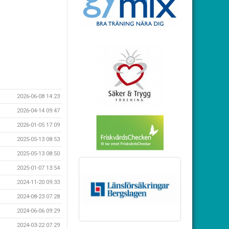
2026-06-08 14:23
2026-04-14 09:47
2026-01-05 17:09
2025-05-13 08:53
2025-05-13 08:50
2025-01-07 13:54
2024-11-20 09:33
2024-08-23 07:28
2024-06-06 09:29
2024-03-22 07:29