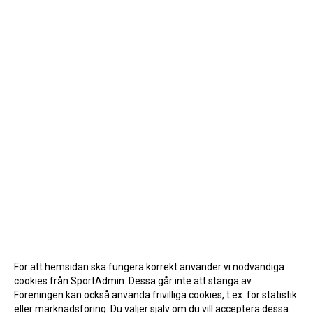
För att hemsidan ska fungera korrekt använder vi nödvändiga
cookies från SportAdmin. Dessa går inte att stänga av.
Föreningen kan också använda frivilliga cookies, t.ex. för statistik
eller marknadsföring. Du väljer själv om du vill acceptera dessa.