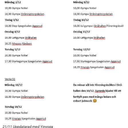
21/11 Uppdatarad med Yinyoga