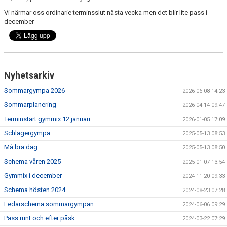
Vi närmar oss ordinarie terminsslut nästa vecka men det blir lite pass i
december
Nyhetsarkiv
Sommargympa 2026
2026-06-08 14:23
Sommarplanering
2026-04-14 09:47
Terminstart gymmix 12 januari
2026-01-05 17:09
Schlagergympa
2025-05-13 08:53
Må bra dag
2025-05-13 08:50
Schema våren 2025
2025-01-07 13:54
Gymmix i december
2024-11-20 09:33
Schema hösten 2024
2024-08-23 07:28
Ledarschema sommargympan
2024-06-06 09:29
Pass runt och efter påsk
2024-03-22 07:29