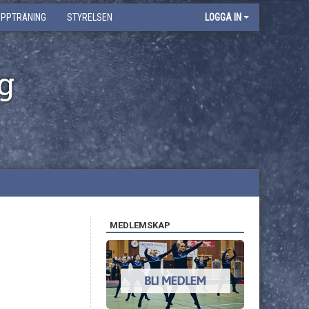
UPPTRÄNING
STYRELSEN
LOGGA IN
g
MEDLEMSKAP