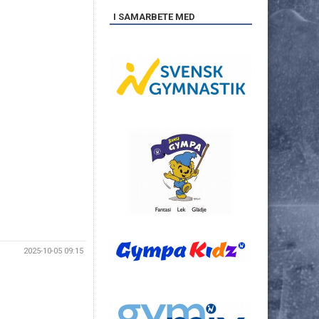
I SAMARBETE MED
2025-10-05 09:15