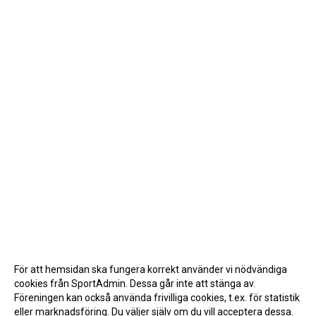
För att hemsidan ska fungera korrekt använder vi nödvändiga
cookies från SportAdmin. Dessa går inte att stänga av.
Föreningen kan också använda frivilliga cookies, t.ex. för statistik
eller marknadsföring. Du väljer själv om du vill acceptera dessa.