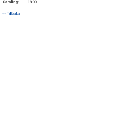
Samling:
18:00
<< Tillbaka