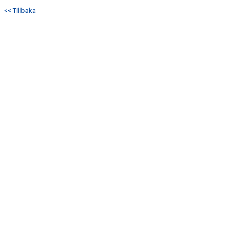
<< Tillbaka