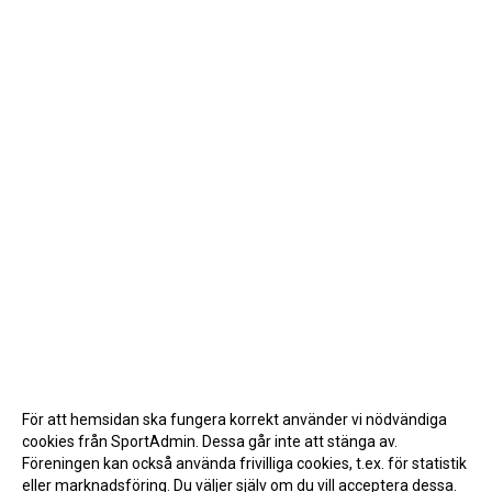
För att hemsidan ska fungera korrekt använder vi nödvändiga
cookies från SportAdmin. Dessa går inte att stänga av.
Föreningen kan också använda frivilliga cookies, t.ex. för statistik
eller marknadsföring. Du väljer själv om du vill acceptera dessa.