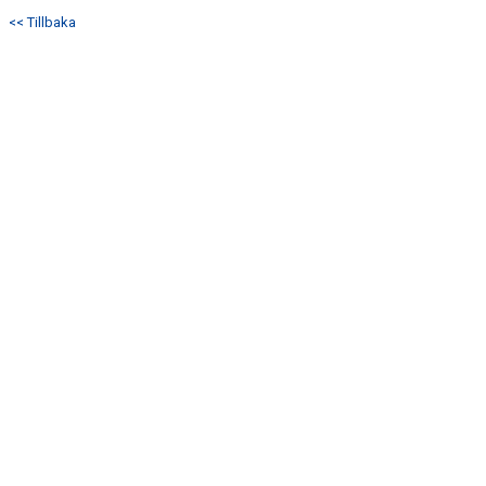
<< Tillbaka