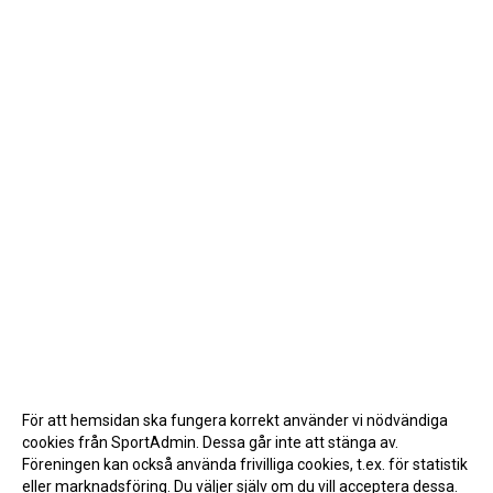
För att hemsidan ska fungera korrekt använder vi nödvändiga
cookies från SportAdmin. Dessa går inte att stänga av.
Föreningen kan också använda frivilliga cookies, t.ex. för statistik
eller marknadsföring. Du väljer själv om du vill acceptera dessa.