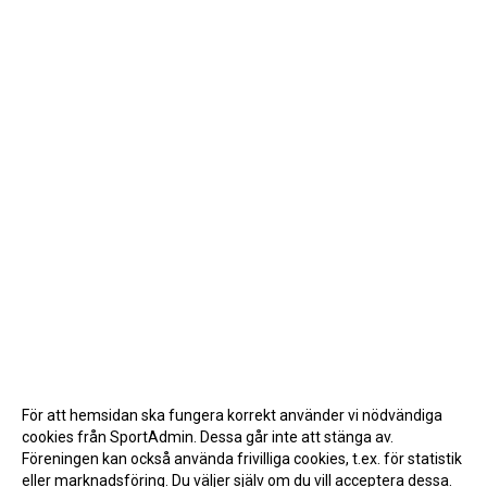
För att hemsidan ska fungera korrekt använder vi nödvändiga
cookies från SportAdmin. Dessa går inte att stänga av.
Föreningen kan också använda frivilliga cookies, t.ex. för statistik
eller marknadsföring. Du väljer själv om du vill acceptera dessa.