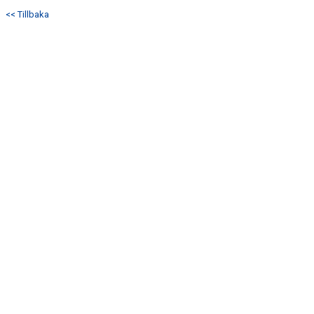
<< Tillbaka