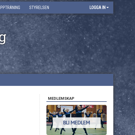
UPPTRÄNING
STYRELSEN
LOGGA IN
g
MEDLEMSKAP