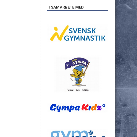
I SAMARBETE MED